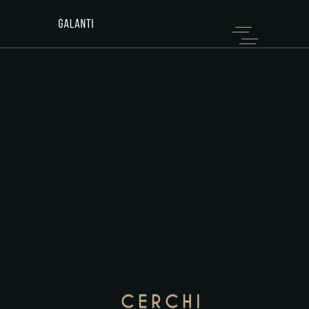
CERCHI