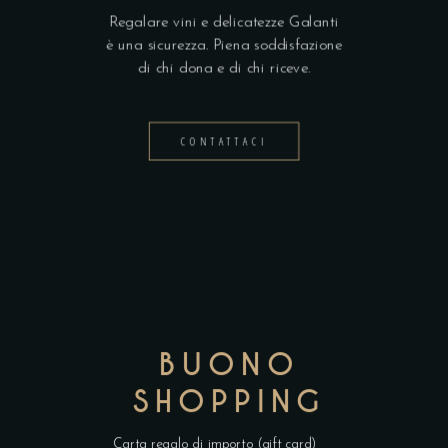
Regalare vini e delicatezze Galanti
è una sicurezza. Piena soddisfazione
di chi dona e di chi riceve.
CONTATTACI
BUONO
SHOPPING
Carta regalo di importo (gift card)