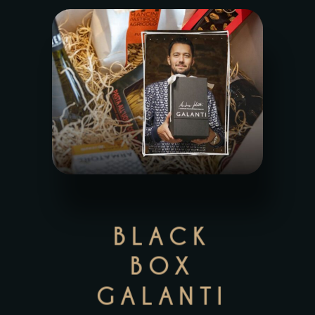
BLACK
BOX
GALANTI